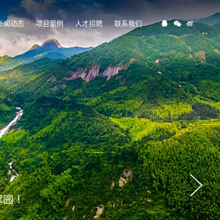
新闻动态
项目案例
人才招聘
联系我们