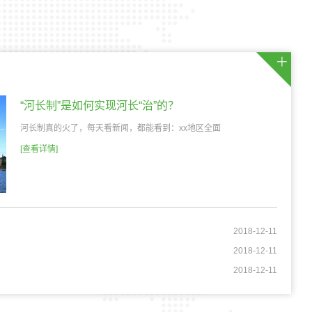
“河长制”是如何实现河长“治”的？
河长制真的火了，每天看新闻，都能看到：xx地区全面
[查看详情]
2018-12-11
2018-12-11
2018-12-11