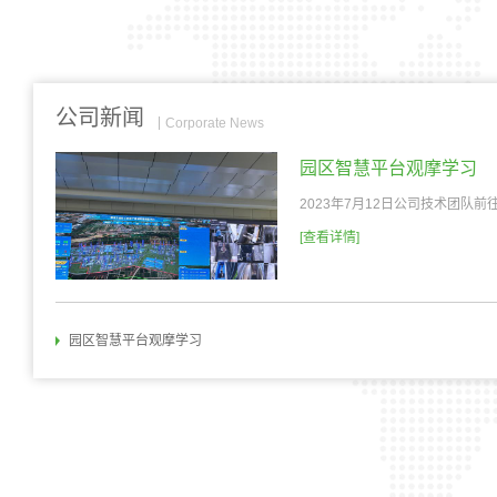
公司新闻
Corporate News
园区智慧平台观摩学习
2023年7月12日公司技术团队
[查看详情]
园区智慧平台观摩学习