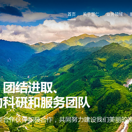
首页
关于慧仁
业务领域